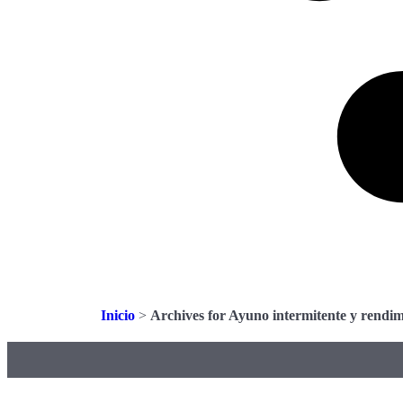
Inicio
>
Archives for Ayuno intermitente y rendim