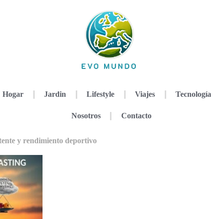
Hogar
Jardin
Lifestyle
Viajes
Tecnología
Nosotros
Contacto
tente y rendimiento deportivo