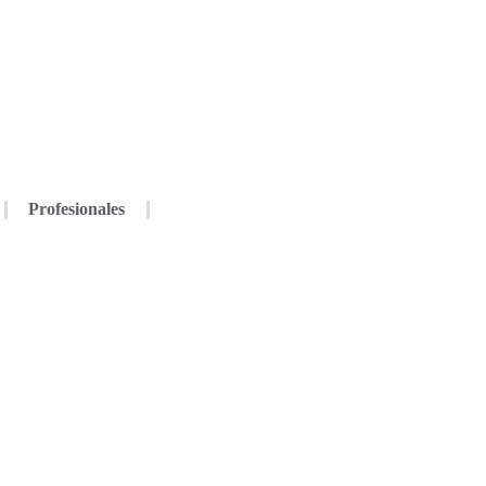
Profesionales