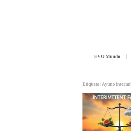
EVO Mundo
Etiqueta: Ayuno intermi