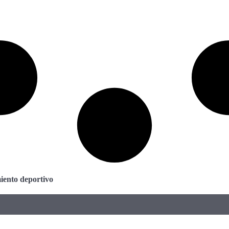
iento deportivo