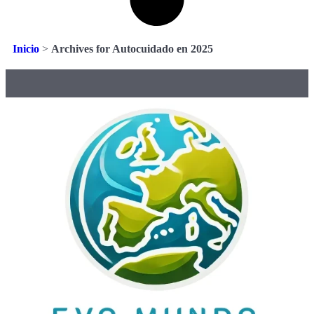
Inicio
>
Archives for Autocuidado en 2025