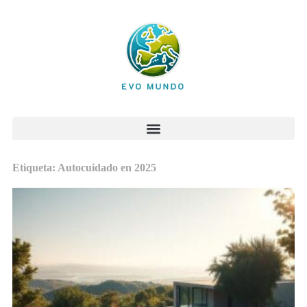
Etiqueta: Autocuidado en 2025