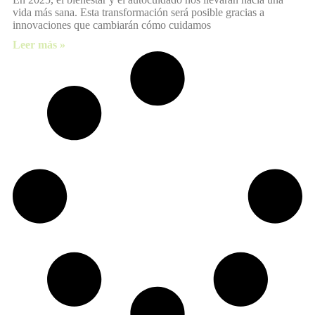
vida más sana. Esta transformación será posible gracias a
innovaciones que cambiarán cómo cuidamos
Leer más »