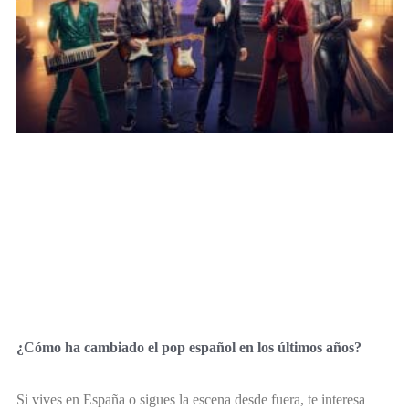
¿Cómo ha cambiado el pop español en los últimos años?
Si vives en España o sigues la escena desde fuera, te interesa