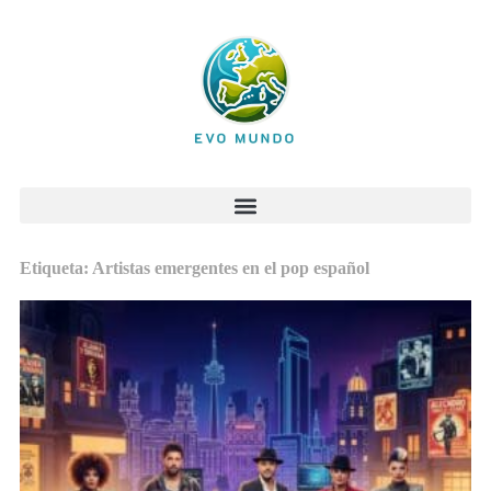
Etiqueta: Artistas emergentes en el pop español