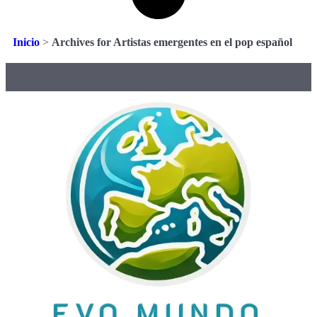
Inicio
>
Archives for Artistas emergentes en el pop español