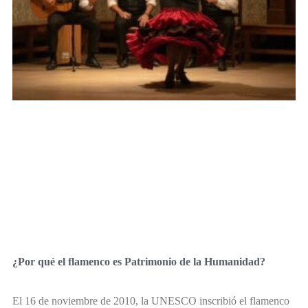
¿Por qué el flamenco es Patrimonio de la Humanidad?
El 16 de noviembre de 2010, la UNESCO inscribió el flamenco