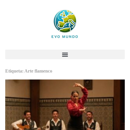
Etiqueta: Arte flamenco