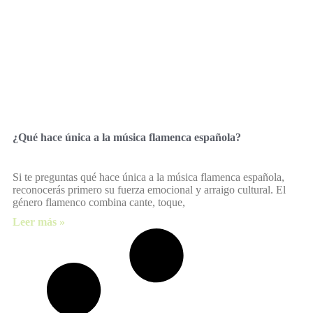
¿Qué hace única a la música flamenca española?
Si te preguntas qué hace única a la música flamenca española,
reconocerás primero su fuerza emocional y arraigo cultural. El
género flamenco combina cante, toque,
Leer más »