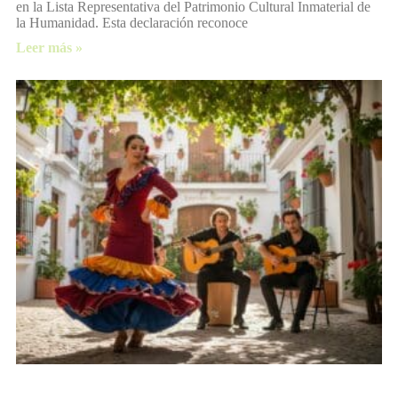
en la Lista Representativa del Patrimonio Cultural Inmaterial de
la Humanidad. Esta declaración reconoce
Leer más »