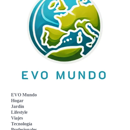
EVO Mundo
Hogar
Jardin
Lifestyle
Viajes
Tecnología
Profesionales