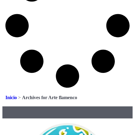
Inicio
>
Archives for Arte flamenco