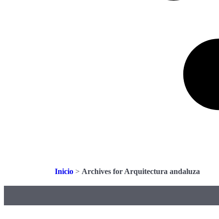
Inicio
>
Archives for Arquitectura andaluza