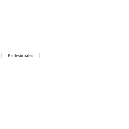
Profesionales