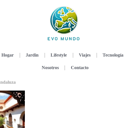
Hogar
Jardin
Lifestyle
Viajes
Tecnología
Nosotros
Contacto
andaluza