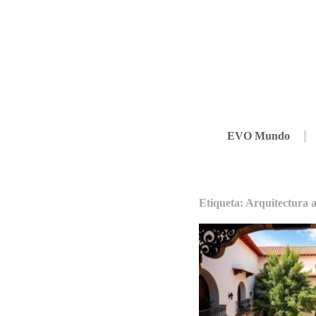
EVO Mundo
Etiqueta: Arquitectura 