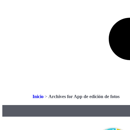
Inicio
>
Archives for App de edición de fotos