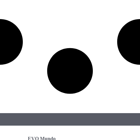
EVO Mundo