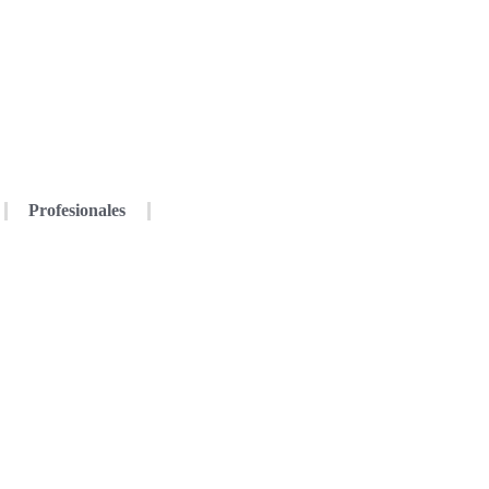
Profesionales