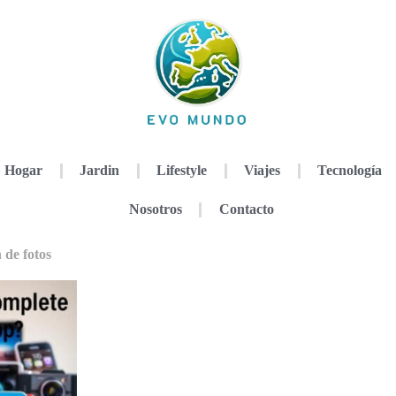
Hogar
Jardin
Lifestyle
Viajes
Tecnología
Nosotros
Contacto
 de fotos