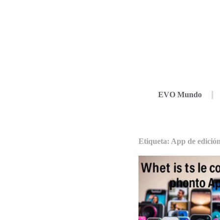
EVO Mundo
Etiqueta: App de edición