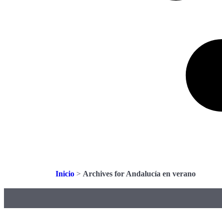
Inicio
>
Archives for Andalucía en verano