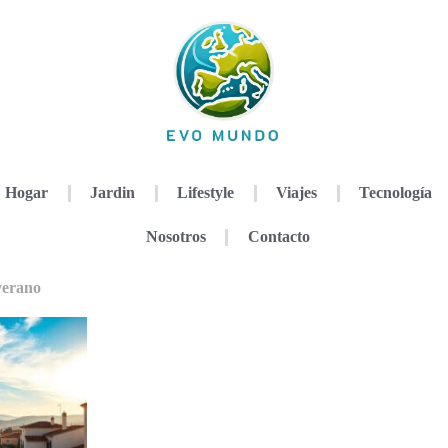
Hogar
Jardin
Lifestyle
Viajes
Tecnología
Nosotros
Contacto
verano