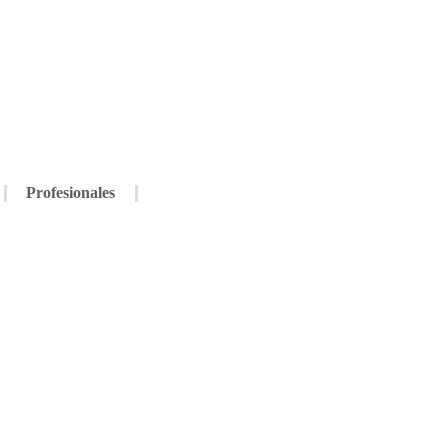
Profesionales