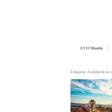
EVO Mundo
Etiqueta: Andalucía en 