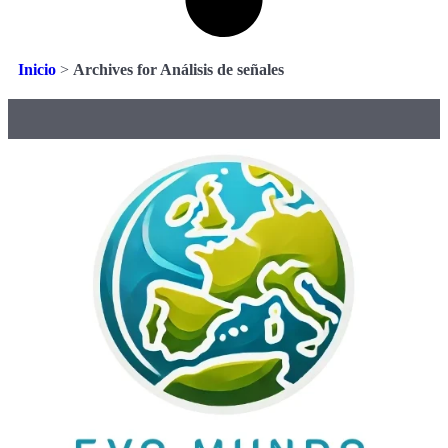
Inicio
>
Archives for Análisis de señales