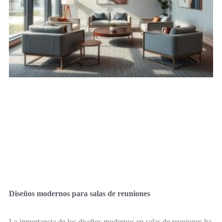
Diseños modernos para salas de reuniones
La importancia de los diseños modernos en salas de reuniones ha