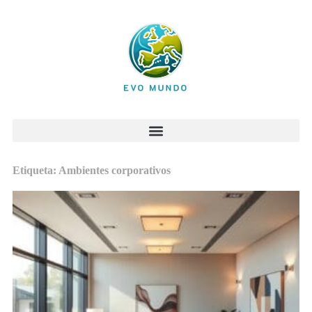
Etiqueta: Ambientes corporativos