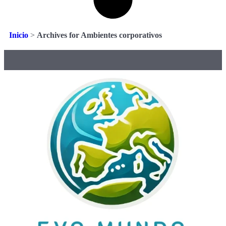
Inicio
>
Archives for Ambientes corporativos