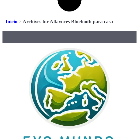
Inicio
>
Archives for Altavoces Bluetooth para casa