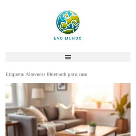
Etiqueta: Altavoces Bluetooth para casa