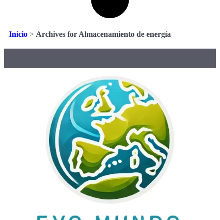
Inicio
>
Archives for Almacenamiento de energía