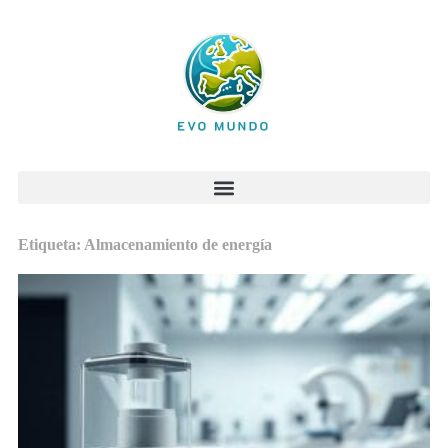
Etiqueta: Almacenamiento de energía