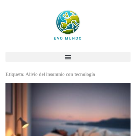
Etiqueta: Alivio del insomnio con tecnología