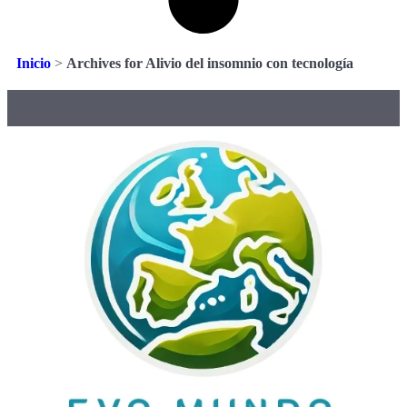
Inicio
>
Archives for Alivio del insomnio con tecnología