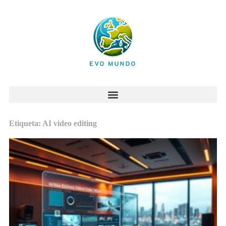
Etiqueta: AI video editing