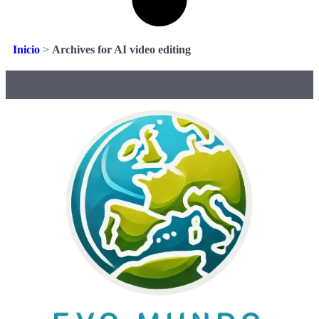
Inicio
>
Archives for AI video editing