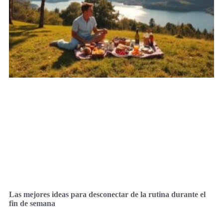
Las mejores ideas para desconectar de la rutina durante el
fin de semana