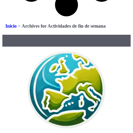
Inicio
>
Archives for Actividades de fin de semana