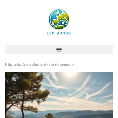
Etiqueta: Actividades de fin de semana