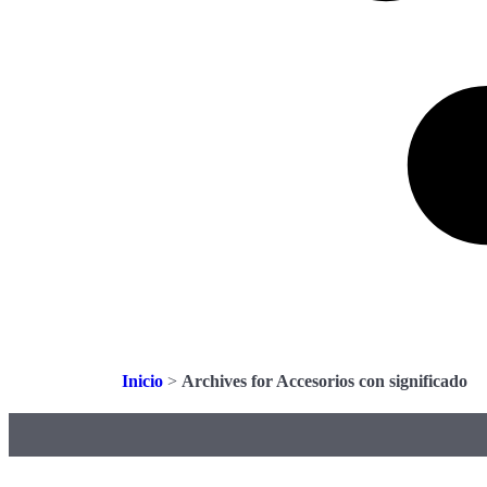
Inicio
>
Archives for Accesorios con significado