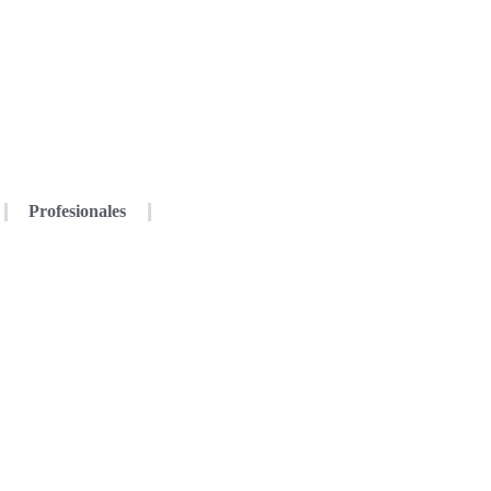
Profesionales