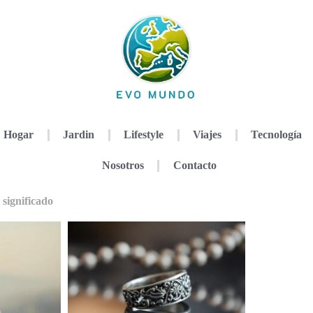
Hogar
Jardin
Lifestyle
Viajes
Tecnología
Nosotros
Contacto
 significado