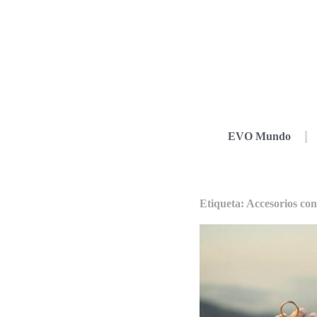
EVO Mundo
Etiqueta: Accesorios con